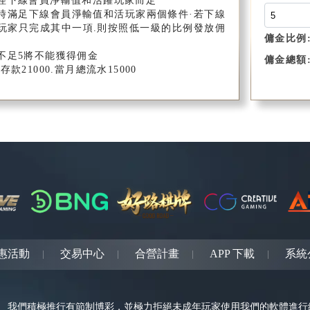
理下線會員淨輸值和活躍玩家而定
時滿足下線會員淨輸值和活玩家兩個條件·若下線
玩家只完成其中一項.則按照低一級的比例發放佣
傭金比例
不足5將不能獲得佣金
傭金總額
款21000.當月總流水15000
惠活動
交易中心
合營計畫
APP 下載
系統
我們積極推行有節制博彩，並極力拒絕未成年玩家使用我們的軟體進行