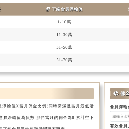
級
下級會員淨輸值
1-10萬
11-30萬
31-50萬
51-70萬
傭
員淨輸值X當月佣金比例(同時需滿足當月最低活
會員淨輸值
會員淨輸值為負數.那們當月的佣金為0.累計空下
有效會員人