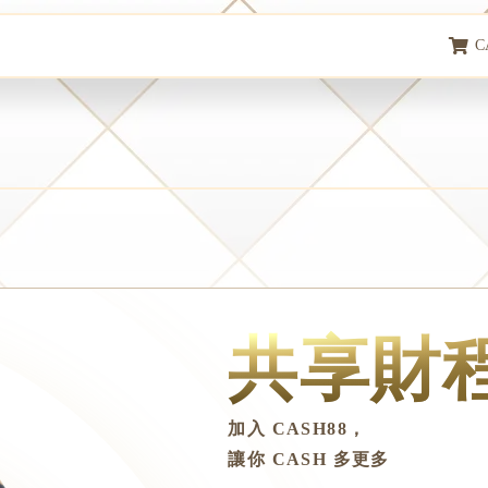
C
共享財
加入 CASH88，
讓你 CASH 多更多