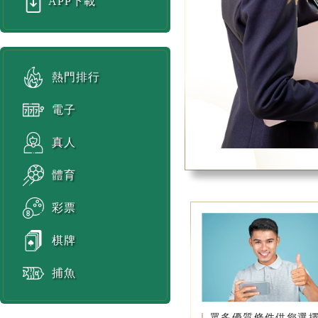
APP下載
熱門排行
電子
真人
體育
彩票
棋牌
捕魚
眾多優質條件供您選