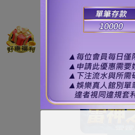
系統
【WG彩票臨
AB 真人
通道
【超商存款/提
JACKPOT
系統
【SXB鑫寶體
立即暢玩
系統
【Super體育
系統
【Super體
一般
【遊戲館別比
一般
【會員權益公
系統
【Super體
通道
注意！【存款
一般
❗❗綁定帳戶權
置頂
【SUPER體
置頂
2026/7/9起