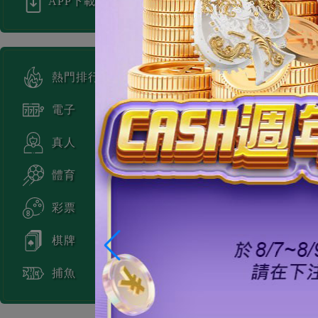
APP下載
通道
【提款通道公
系統
【遊戲館別固
系統
【白卡會員存款
熱門排行
通道
【存款通道當
電子
遊戲
電子
系統
【熊貓體育世
真人
系統
【SPLUS電
體育
系統
【DreamGa
系統
【FB體育臨時
彩票
系統
【持有帳號管
棋牌
系統
【DG真人-區
捕魚
通道
【超商存款通