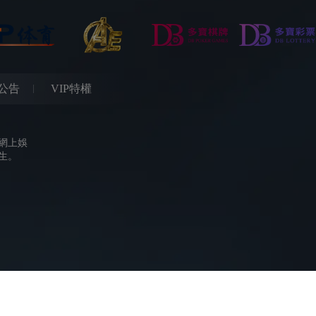
公告
VIP特權
網上娛
生。