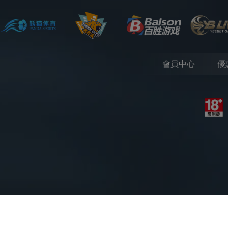
系統
【DG真人-區
通道
【超商存款通
系統
【WG彩票臨
會員中心
優
通道
【超商存款/提
系統
【SXB鑫寶體
系統
【Super體育
系統
【Super體
一般
【遊戲館別比
一般
【會員權益公
系統
【Super體
通道
注意！【存款