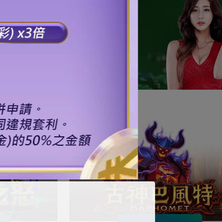
DG 真人旗艦廳
ACKPOT
立即暢玩