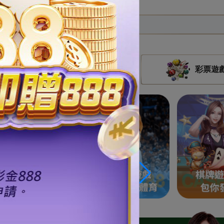
戲
捕魚
遊戲
彩票
遊