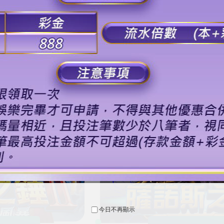
時維護通知】
旗艦廳
款需知】
J
育部分玩法調整通知】
-賽果功能臨時維護】
育部分玩法調整通知】
值注意事項】
告】
育部分玩法臨時維護】
及入款注意事項】
益通知經由郵局內部風控機制說明❗❗
育平台維護】
今日不再顯示
【USDT換率與手續費調整】