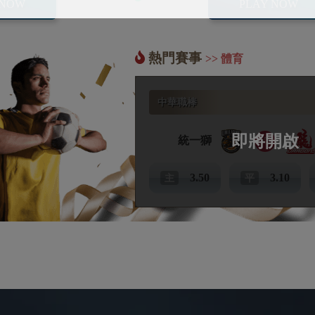
 NOW
PLAY NOW
娛樂城申明公告】
CASH88娛樂城
熱門賽事
>> 體育
告】
中華職棒
定維護時間】
/提款金額上限公告】
統一獅
VS
前狀態公告】
3.50
3.10
主
平
界盃限頻機制通知】
子】遊戲維護與調整中
ming真人館別重要通知】
維護通知】
理規章公告】