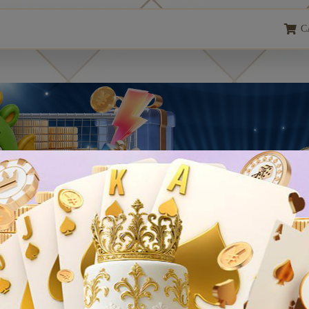
C
育平台維護】
【USDT換率與手續費調整】
娛樂城申明公告】
CASH88娛樂城