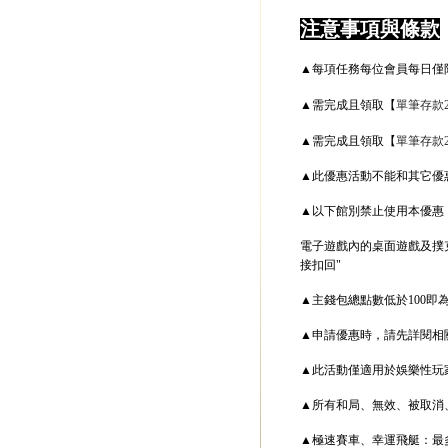
注意事項與條款
▲每項任務每位會員每日僅限
▲需完成且領取【
單筆存款2
▲需完成且領取【
單筆存款2
▲此優惠活動不能和其它優惠活
▲以下館別禁止使用本優惠
電子遊戲內的桌面遊戲及撲
接扣回"
▲主錢包總點數低於100即
▲申請優惠時，請先詳閱相
▲此活動僅適用於娛樂性玩
▲所有和局、無效、被取消
▲極速賽車、幸運飛艇：最