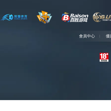
會員中心
優