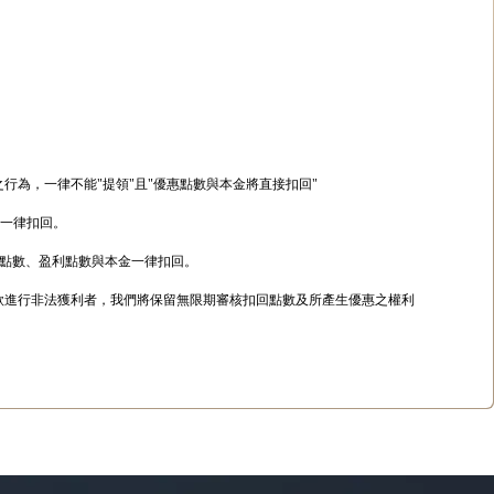
為，一律不能"提領"且"優惠點數與本金將直接扣回"
金一律扣回。
優惠點數、盈利點數與本金一律扣回。
款進行非法獲利者，我們將保留無限期審核扣回點數及所產生優惠之權利