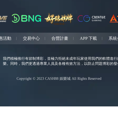
惠活動
交易中心
合營計畫
APP 下載
系統
我們積極推行有節制博彩，並極力拒絕未成年玩家使用我們的軟體進行
樂。同時，我們更透過專業人員及各種有效方法，以防止問題博彩的發
Copyright © 2023
CASH88 娛樂城
All Rights Reserved