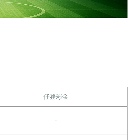
任務彩金
-