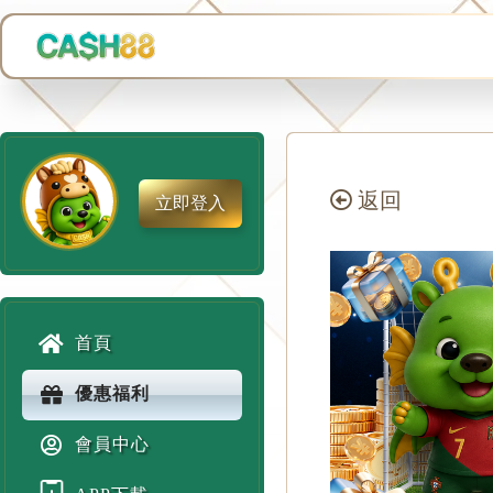
返回
立即登入
首頁
優惠福利
會員中心