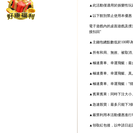
▲此活動僅適用於娛樂性玩
▲以下館別禁止使用本優惠
電子遊戲內的桌面遊戲及撲
接扣回"
▲主錢包總點數低於100即
▲所有和局、無效、被取消
▲極速賽車、幸運飛艇：最
▲極速賽車、幸運飛艇、真
▲極速賽車、幸運飛艇：“猜
▲賓果賓果：同時下注大小
▲急速骰寶：最多只能下3
▲
嚴禁利用本活動優惠進行
▲領取紅包後，以申請日起