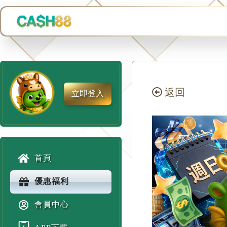
返回
立即登入
首頁
優惠福利
會員中心