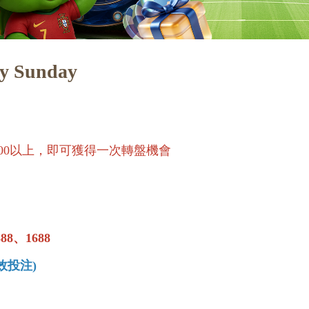
 Sunday
000以上，即可獲得一次轉盤機會
888、1688
效投注)