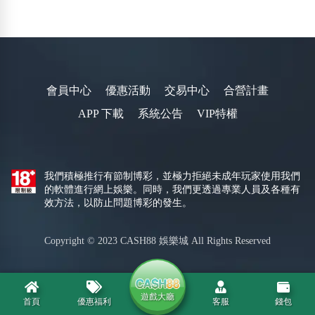
會員中心
優惠活動
交易中心
合營計畫
APP 下載
系統公告
VIP特權
我們積極推行有節制博彩，並極力拒絕未成年玩家使用我們
的軟體進行網上娛樂。同時，我們更透過專業人員及各種有
效方法，以防止問題博彩的發生。
Copyright © 2023
CASH88 娛樂城
All Rights Reserved
遊戲大廳
首頁
優惠福利
客服
錢包