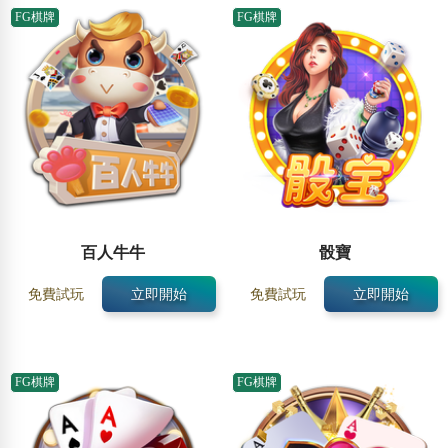
FG棋牌
FG棋牌
百人牛牛
骰寶
免費試玩
立即開始
免費試玩
立即開始
FG棋牌
FG棋牌