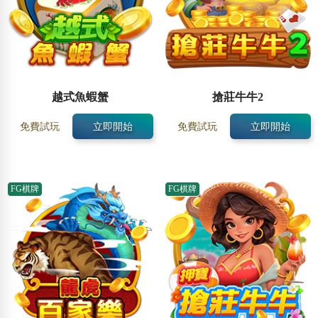
越式魚蝦蟹
搶莊牛牛2
免費試玩
立即開始
免費試玩
立即開始
FG棋牌
FG棋牌