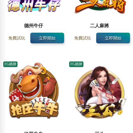
德州牛仔
二人麻將
免費試玩
立即開始
免費試玩
立即開始
FG棋牌
FG棋牌