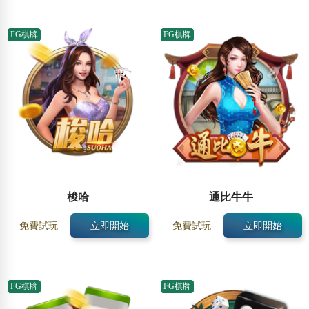
FG棋牌
FG棋牌
梭哈
通比牛牛
免費試玩
立即開始
免費試玩
立即開始
FG棋牌
FG棋牌