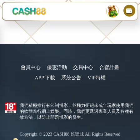
會員中心
優惠活動
交易中心
合營計畫
APP 下載
系統公告
VIP特權
我們積極推行有節制博彩，並極力拒絕未成年玩家使用我們
的軟體進行網上娛樂。同時，我們更透過專業人員及各種有
效方法，以防止問題博彩的發生。
Copyright © 2023
CASH88 娛樂城
All Rights Reserved