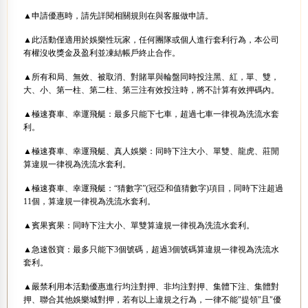
▲申請優惠時，請先詳閱相關規則在與客服做申請。
▲此活動僅適用於娛樂性玩家，任何團隊或個人進行套利行為，本公司
有權沒收獎金及盈利並凍結帳戶終止合作。
▲所有和局、無效、被取消、對賭單與輪盤同時投注黑、紅，單、雙，
大、小、第一柱、第二柱、第三注有效投注時，將不計算有效押碼內。
▲極速賽車、幸運飛艇：最多只能下七車，超過七車一律視為洗流水套
利。
▲極速賽車、幸運飛艇、真人娛樂：同時下注大小、單雙、龍虎、莊閒
算違規一律視為洗流水套利。
▲極速賽車、幸運飛艇：“猜數字”(冠亞和值猜數字)項目，同時下注超過
11個，算違規一律視為洗流水套利。
▲賓果賓果：同時下注大小、單雙算違規一律視為洗流水套利。
▲急速骰寶：最多只能下3個號碼，超過3個號碼算違規一律視為洗流水
套利。
▲嚴禁利用本活動優惠進行均注對押、非均注對押、集體下注、集體對
押、聯合其他娛樂城對押，若有以上違規之行為，一律不能"提領"且"優